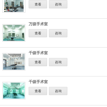
查看
咨询
万级手术室
查看
咨询
千级手术室
查看
咨询
千级手术室
查看
咨询