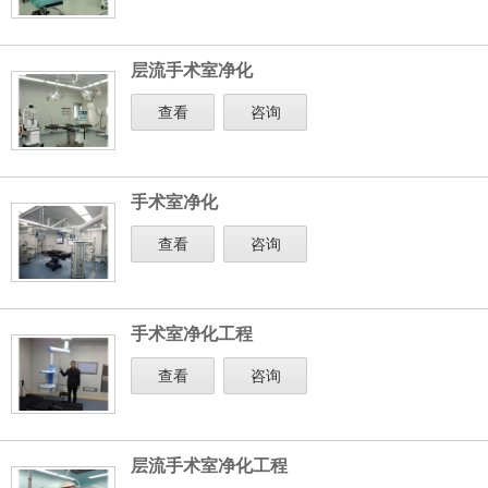
层流手术室净化
查看
咨询
手术室净化
查看
咨询
手术室净化工程
查看
咨询
层流手术室净化工程