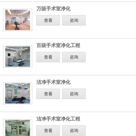
万级手术室净化
查看
咨询
百级手术室净化工程
查看
咨询
洁净手术室净化
查看
咨询
洁净手术室净化工程
查看
咨询