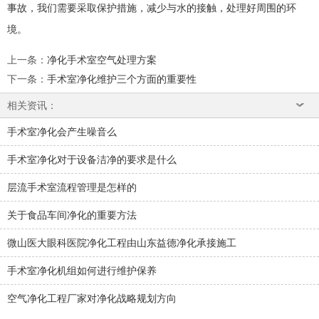
事故，我们需要采取保护措施，减少与水的接触，处理好周围的环
境。
上一条
：
净化手术室空气处理方案
下一条
：
手术室净化维护三个方面的重要性
相关资讯：
手术室净化会产生噪音么
手术室净化对于设备洁净的要求是什么
层流手术室流程管理是怎样的
关于食品车间净化的重要方法
微山医大眼科医院净化工程由山东益德净化承接施工
手术室净化机组如何进行维护保养
空气净化工程厂家对净化战略规划方向