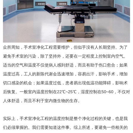
众所周知，
手术室净化
工程需要维护，但似乎没有人长期坚持。为了
避免手术室的污染，除了坚持外，还要在一定程度上控制室内空气。
适当的空气和温度不仅使病人感到舒适，而且有助于伤口愈合；如果
温度过高，工人的新陈代谢会迅速增加，容易出汗，影响手术，增加
切口感染的机会；如果温度过低，患者易出现低温功能障碍，影响术
后恢复。一般室内温度控制在22℃~25℃，湿度控制在50~60，不仅对
人体舒适，而且不利于室内微生物的生存。
实际上，手术室净化工程的温度控制是整个净化过程的关键，也是我
们必须掌握的。我们需要知道这件事。综上所述，要避免一些相关的