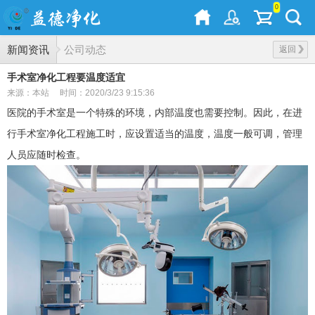
0
新闻资讯
公司动态
返回
手术室净化工程要温度适宜
来源：本站
时间：2020/3/23 9:15:36
医院的手术室是一个特殊的环境，内部温度也需要控制。因此，在进
行手术室净化工程施工时，应设置适当的温度，温度一般可调，管理
人员应随时检查。