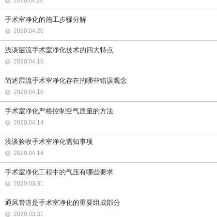
2020.04.20
手术室净化的施工步骤分解
2020.04.20
浅谈层流手术室净化技术的四大特点
2020.04.16
简述层流手术室净化存在的哪些错误观念
2020.04.16
手术室净化严格控制空气质量的方法
2020.04.14
浅谈验收手术室净化需知事项
2020.04.14
手术室净化工程中的气压有哪些要求
2020.03.31
通风管道是手术室净化的重要组成部分
2020.03.31