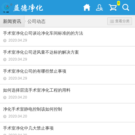
0
新闻资讯
公司动态
查看分类
手术室净化公司谈论净化车间标准的的方法
2020.04.29
手术室净化公司进风量不达标的解决方案
2020.04.29
手术室净化公司的有哪些禁止事项
2020.04.29
如何选择层流手术室净化工程的用料
2020.04.20
净化手术室静电控制该如何控制
2020.04.20
手术室净化中几大禁止事项