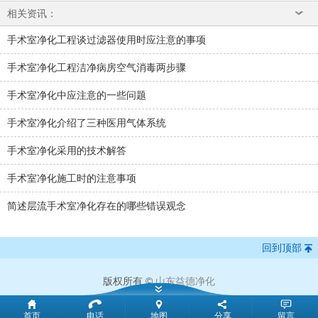
相关资讯：
手术室净化工程谈过滤器使用时应注意的事项
手术室净化工程洁净病房空气消毒两步骤
手术室净化中应注意的一些问题
手术室净化介绍了三种医用气体系统
手术室净化采用的技术解答
手术室净化施工时的注意事项
简述层流手术室净化存在的哪些错误观念
回到顶部
版权所有 ©
山东益德净化
首页
电话
地图
分享
留言