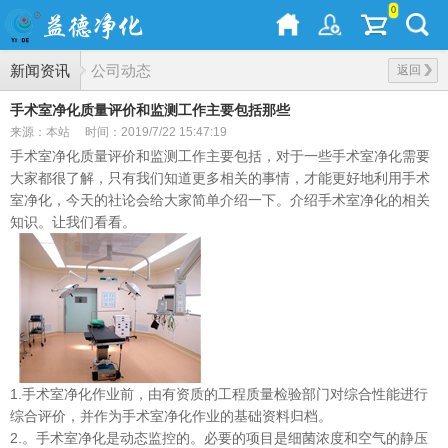
0
新闻资讯
公司动态
返回
手术室净化质量评价和监测工作主要包括那些
来源：本站
时间：2019/7/22 15:47:19
手术室净化质量评价和监测工作主要包括，对于一些手术室净化需要
大家都很了解，只有我们知道更多相关的事情，才能更好地利用手术
室净化，今天的社论会给大家简单介绍一下。介绍手术室净化的相关
知识。让我们看看。
1.手术室净化作业前，由有资质的工程质量检验部门对综合性能进行
综合评价，并作为手术室净化作业的基础资料归档。
2.。手术室净化是动态监控的。必要的项目是细菌浓度和空气的静压