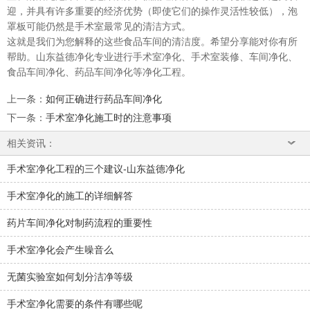
迎，并具有许多重要的经济优势（即使它们的操作灵活性较低），泡
罩板可能仍然是手术室最常见的清洁方式。
这就是我们为您解释的这些食品车间的清洁度。希望分享能对你有所
帮助。山东益德净化专业进行手术室净化、手术室装修、车间净化、
食品车间净化、药品车间净化等净化工程。
上一条
：
如何正确进行药品车间净化
下一条
：
手术室净化施工时的注意事项
相关资讯：
手术室净化工程的三个建议-山东益德净化
手术室净化的施工的详细解答
药片车间净化对制药流程的重要性
手术室净化会产生噪音么
无菌实验室如何划分洁净等级
手术室净化需要的条件有哪些呢